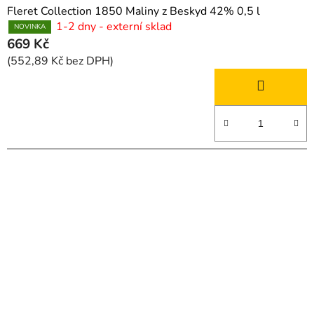
Fleret Collection 1850 Maliny z Beskyd 42% 0,5 l
1-2 dny - externí sklad
NOVINKA
669 Kč
(552,89 Kč bez DPH)