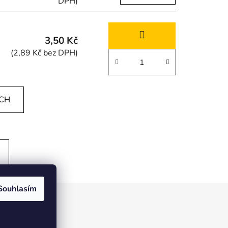
DPH)
3,50 Kč
(2,89 Kč bez DPH)
ÍCH
Souhlasím