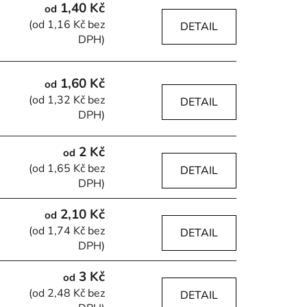
1,40 Kč
od
(od 1,16 Kč bez
DETAIL
DPH)
60mm
1,60 Kč
od
(od 1,32 Kč bez
DETAIL
DPH)
2 Kč
od
(od 1,65 Kč bez
DETAIL
DPH)
2,10 Kč
od
(od 1,74 Kč bez
DETAIL
mm
DPH)
3 Kč
od
(od 2,48 Kč bez
DETAIL