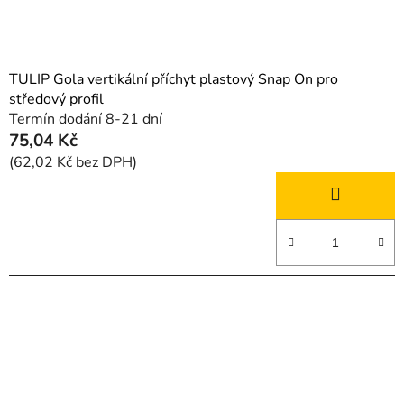
TULIP Gola vertikální příchyt plastový Snap On pro
středový profil
Termín dodání 8-21 dní
75,04 Kč
(62,02 Kč bez DPH)