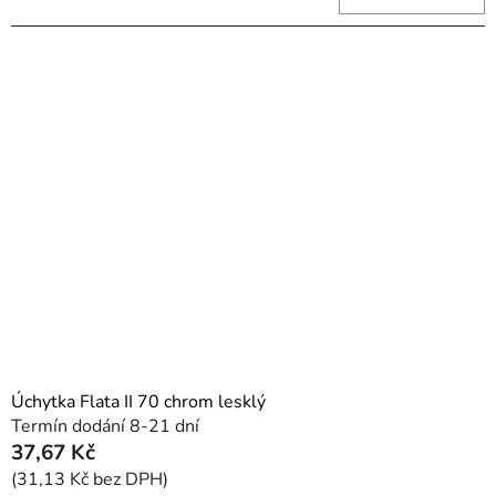
Úchytka Flata II 70 chrom lesklý
Termín dodání 8-21 dní
37,67 Kč
(31,13 Kč bez DPH)