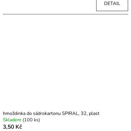
DETAIL
hmoždinka do sádrokartonu SPIRAL, 32, plast
Skladem
(100 ks)
3,50 Kč