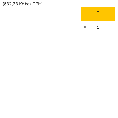
(632,23 Kč bez DPH)