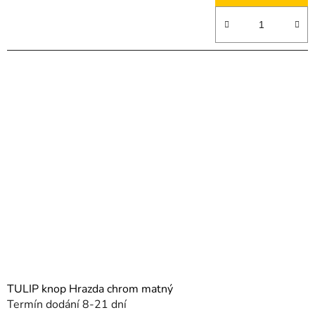
TULIP knop Hrazda chrom matný
Termín dodání 8-21 dní