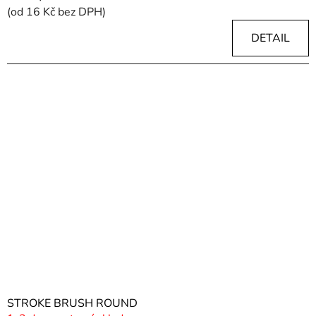
(od 16 Kč bez DPH)
DETAIL
STROKE BRUSH ROUND