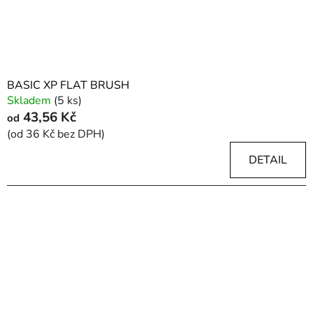
BASIC XP FLAT BRUSH
Skladem
(5 ks)
43,56 Kč
od
(od 36 Kč bez DPH)
DETAIL