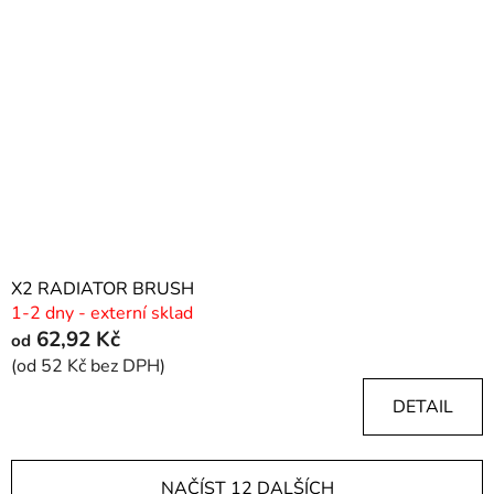
X2 RADIATOR BRUSH
1-2 dny - externí sklad
62,92 Kč
od
(od 52 Kč bez DPH)
DETAIL
NAČÍST 12 DALŠÍCH