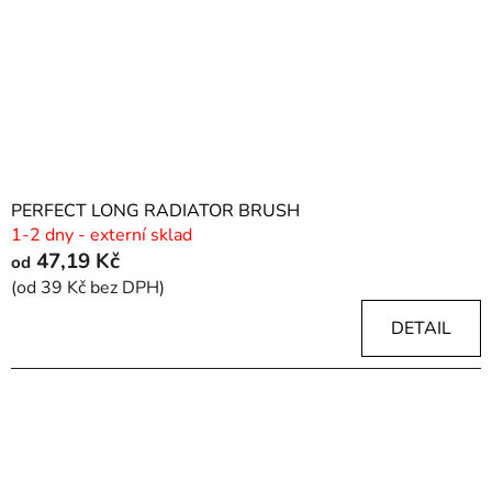
PERFECT LONG RADIATOR BRUSH
1-2 dny - externí sklad
47,19 Kč
od
(od 39 Kč bez DPH)
DETAIL