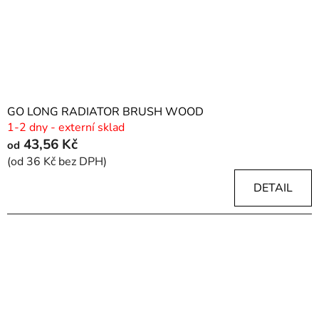
GO LONG RADIATOR BRUSH WOOD
1-2 dny - externí sklad
43,56 Kč
od
(od 36 Kč bez DPH)
DETAIL