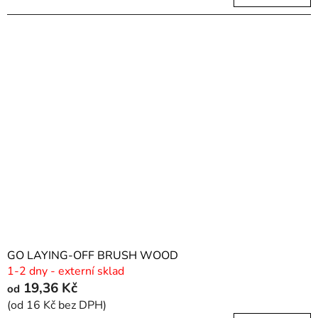
GO LAYING-OFF BRUSH WOOD
1-2 dny - externí sklad
19,36 Kč
od
(od 16 Kč bez DPH)