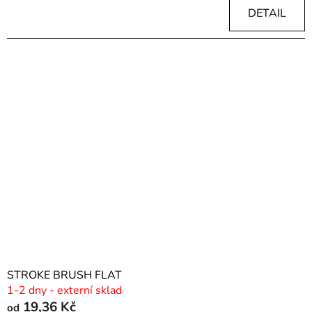
DETAIL
STROKE BRUSH FLAT
1-2 dny - externí sklad
19,36 Kč
od