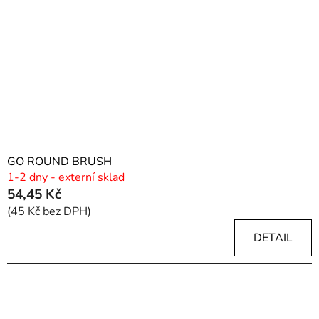
GO ROUND BRUSH
1-2 dny - externí sklad
54,45 Kč
(45 Kč bez DPH)
DETAIL