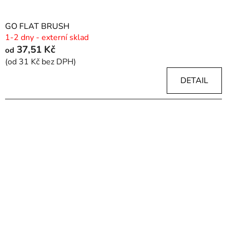
GO FLAT BRUSH
1-2 dny - externí sklad
37,51 Kč
od
(od 31 Kč bez DPH)
DETAIL