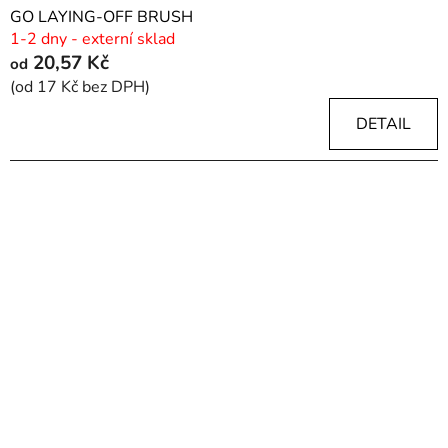
GO LAYING-OFF BRUSH
1-2 dny - externí sklad
20,57 Kč
od
(od 17 Kč bez DPH)
DETAIL