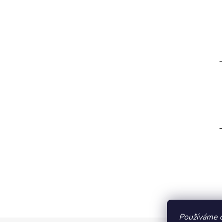
Používáme 