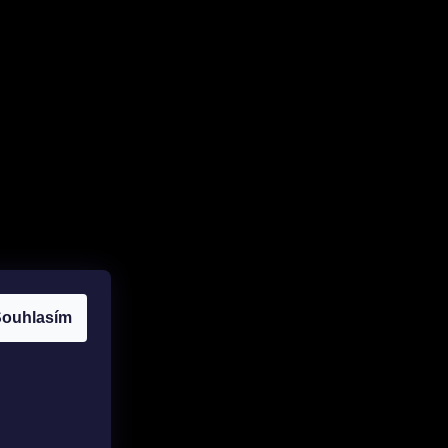
ouhlasím