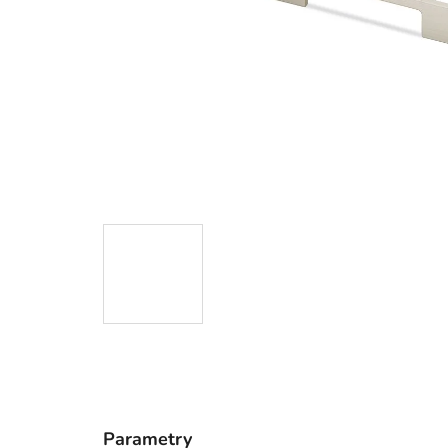
Parametry