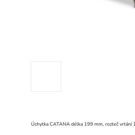
Úchytka CATANA délka 199 mm, rozteč vrtání 1