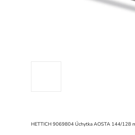
HETTICH 9069804 Úchytka AOSTA 144/128 m