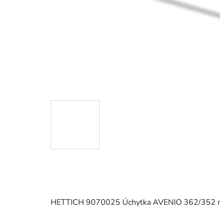
HETTICH 9070025 Úchytka AVENIO 362/352 m