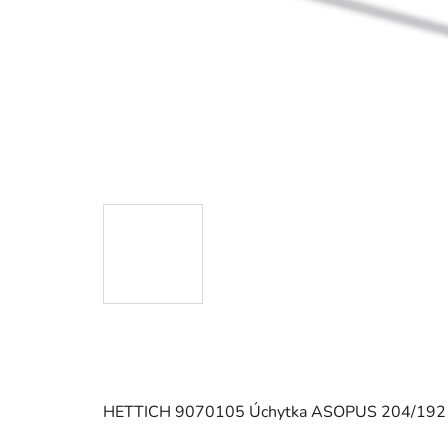
HETTICH 9070105 Úchytka ASOPUS 204/192 