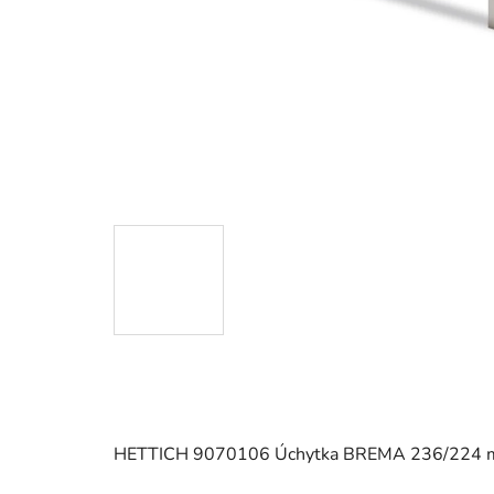
HETTICH 9070106 Úchytka BREMA 236/224 mm