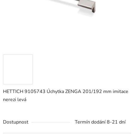
HETTICH 9105743 Úchytka ZENGA 201/192 mm imitace
nerezi levá
Dostupnost
Termín dodání 8-21 dní