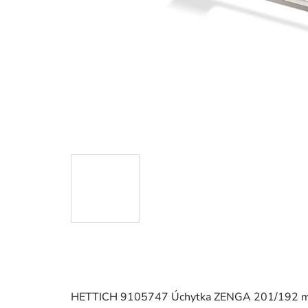
HETTICH 9105747 Úchytka ZENGA 201/192 mm 