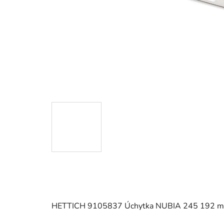
HETTICH 9105837 Úchytka NUBIA 245 192 mm