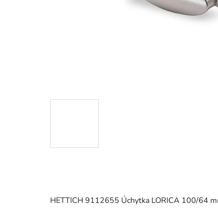
HETTICH 9112655 Úchytka LORICA 100/64 m