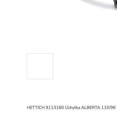
HETTICH 9113180 Úchytka ALBERTA 110/96 