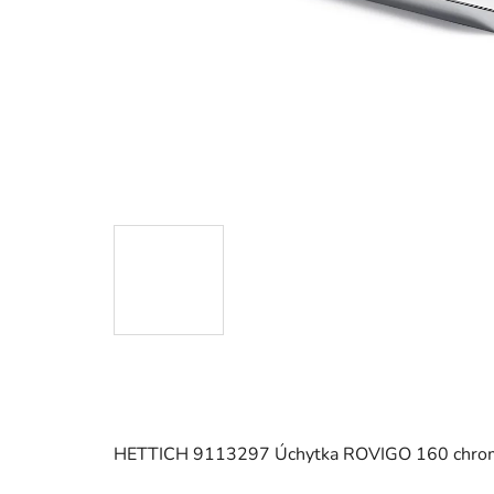
HETTICH 9113297 Úchytka ROVIGO 160 chrom