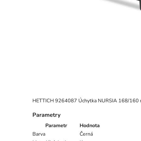
HETTICH 9264087 Úchytka NURSIA 168/160 
Parametry
Parametr
Hodnota
Barva
Černá