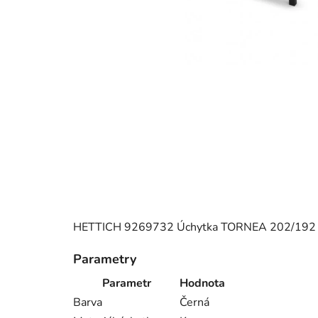
HETTICH 9269732 Úchytka TORNEA 202/192 
Parametry
Parametr
Hodnota
Barva
Černá