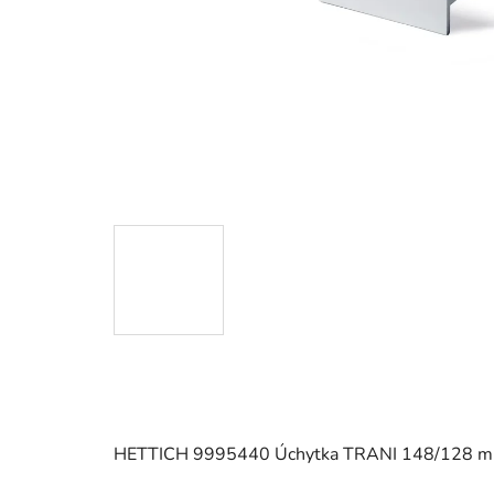
HETTICH 9995440 Úchytka TRANI 148/128 mm 