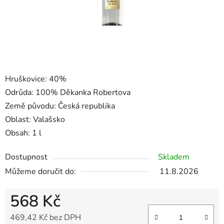
Hruškovice: 40%
Odrůda: 100% Děkanka Robertova
Země původu: Česká republika
Oblast: Valašsko
Obsah: 1 l
Dostupnost
Skladem
Můžeme doručit do:
11.8.2026
568 Kč
469,42 Kč bez DPH