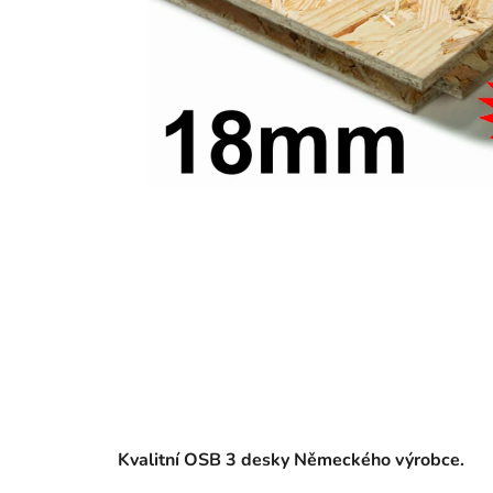
Kvalitní OSB 3 desky Německého výrobce.