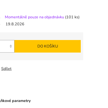
Momentálně pouze na objednávku
(101 ks)
19.8.2026
DO KOŠÍKU
Sdílet
ňkové parametry