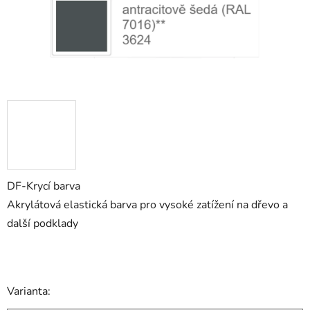
DF-Krycí barva
Akrylátová elastická barva pro vysoké zatížení na dřevo a
další podklady
Varianta: