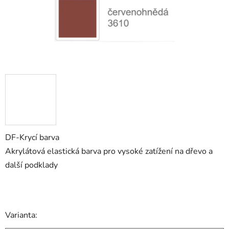
DF-Krycí barva
Akrylátová elastická barva pro vysoké zatížení na dřevo a
další podklady
Varianta: