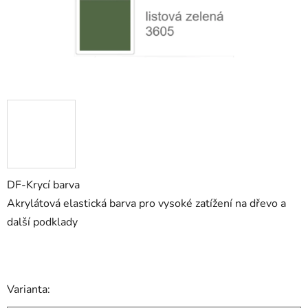
DF-Krycí barva
Akrylátová elastická barva pro vysoké zatížení na dřevo a
další podklady
Varianta: