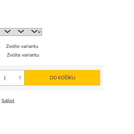
Zvolte variantu
Zvolte variantu
DO KOŠÍKU
Sdílet