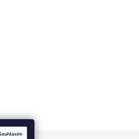
Souhlasím