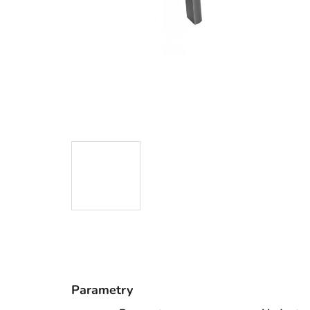
Parametry