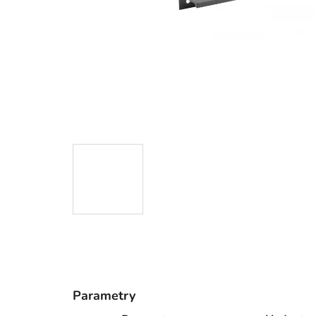
Parametry