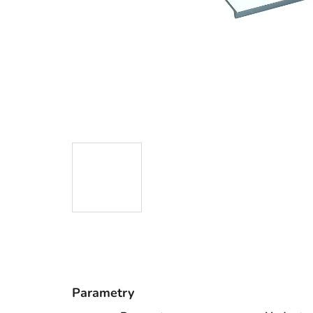
Parametry