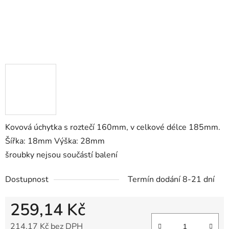
Kovová úchytka s roztečí 160mm, v celkové délce 185mm.
Šířka: 18mm Výška: 28mm
šroubky nejsou součástí balení
Dostupnost
Termín dodání 8-21 dní
259,14 Kč
214,17 Kč bez DPH