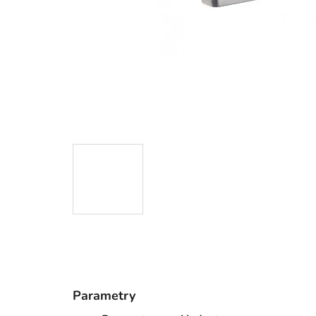
Parametry