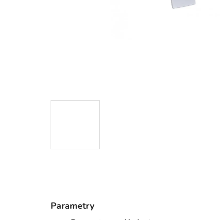
Parametry