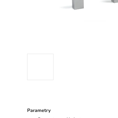
Parametry