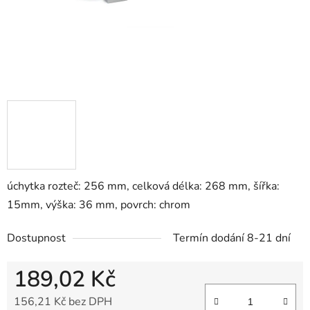
úchytka rozteč: 256 mm, celková délka: 268 mm, šířka:
15mm, výška: 36 mm, povrch: chrom
Dostupnost
Termín dodání 8-21 dní
189,02 Kč
156,21 Kč bez DPH