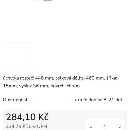
úchytka rozteč: 448 mm, celková délka: 460 mm, šířka:
15mm, výška: 36 mm, povrch: chrom
Dostupnost
Termín dodání 8-21 dní
284,10 Kč
234,79 Kč bez DPH