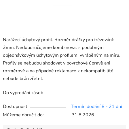
Narážecí úchytový profil. Rozměr drážky pro frézování:
3mm. Nedoporučujeme kombinovat s podobným
objednávkovým úchytovým profilem, vyráběným na míru.
Profily se nebudou shodovat v povrchové úpravě ani
rozměrově a na případné reklamace k nekompatibilitě
nebude brán zřetel.
Do vyprodání zásob
Dostupnost
Termín dodání 8 - 21 dní
Můžeme doručit do:
31.8.2026