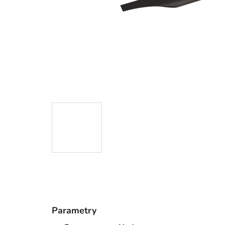
Parametry