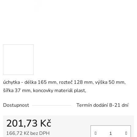
úchytka - délka 165 mm, rozteč 128 mm, výška 50 mm,
šířka 37 mm, koncovky materiál plast,
Dostupnost
Termín dodání 8-21 dní
201,73 Kč
166,72 Kč bez DPH