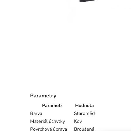
Parametry
Parametr
Hodnota
Barva
Staroměď
Materiál úchytky
Kov
Povrchová úprava
Broušená