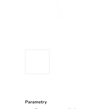
Parametry