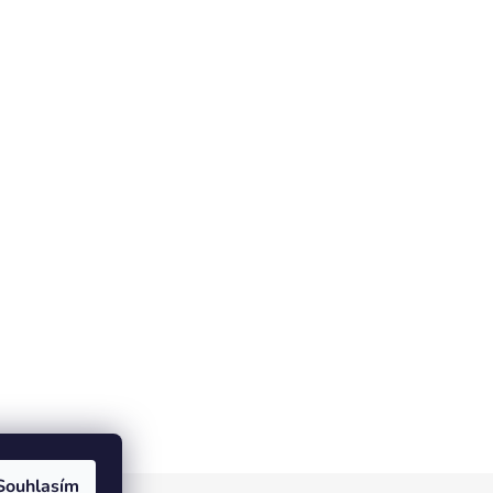
Souhlasím