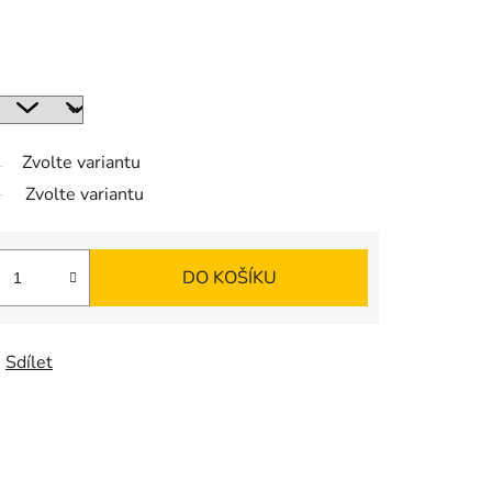
Zvolte variantu
Zvolte variantu
DO KOŠÍKU
Sdílet