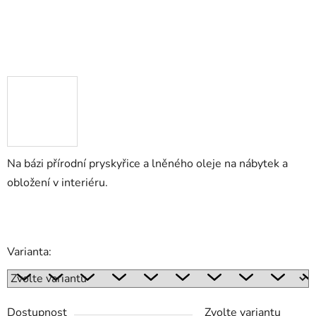
Na bázi přírodní pryskyřice a lněného oleje na nábytek a
obložení v interiéru.
Varianta:
Dostupnost
Zvolte variantu